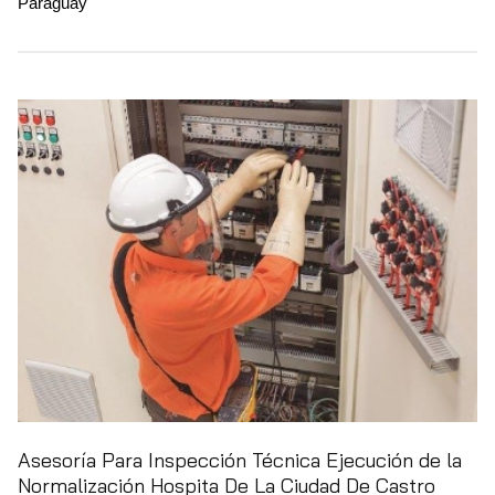
Paraguay
Asesoría Para Inspección Técnica Ejecución de la
Normalización Hospita De La Ciudad De Castro