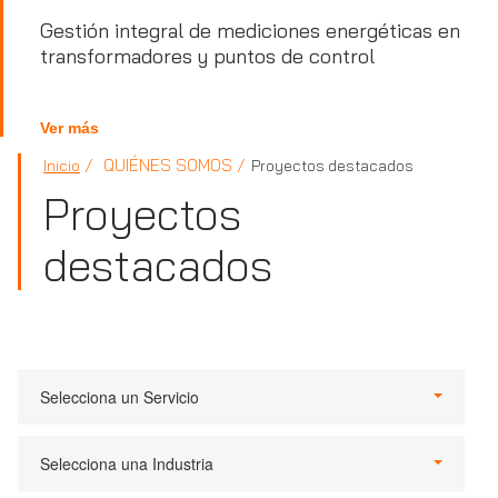
Gestión integral de mediciones energéticas en
transformadores y puntos de control
Ver más
QUIÉNES SOMOS
Inicio
Proyectos destacados
Proyectos
destacados
Selecciona un Servicio
Selecciona una Industria