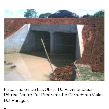
Fiscalización De Las Obras De Pavimentación
Pétrea Dentro Del Programa De Corredores Viales
Del Paraguay