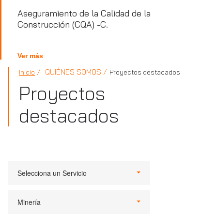
Aseguramiento de la Calidad de la
Construcción (CQA) -C.
Ver más
QUIÉNES SOMOS
Inicio
Proyectos destacados
Proyectos
destacados
Selecciona un Servicio
Minería