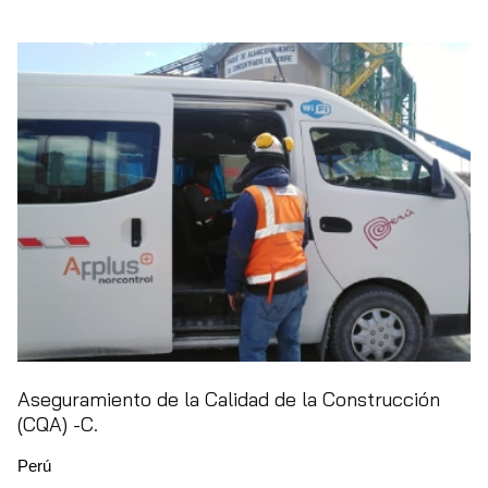
Aseguramiento de la Calidad de la Construcción
(CQA) -C.
Perú