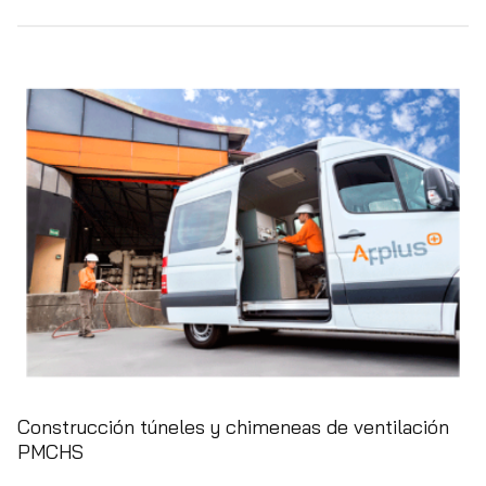
Construcción túneles y chimeneas de ventilación
PMCHS