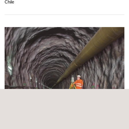
Chile
Servicio Laboratorio Autocontrol.