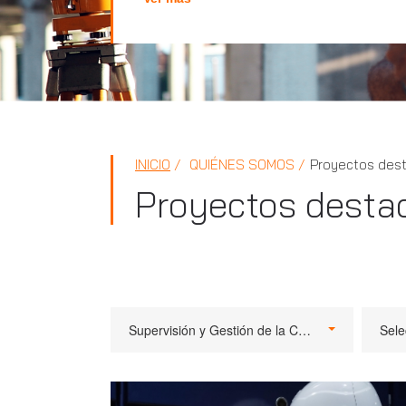
INICIO
QUIÉNES SOMOS
Proyectos des
Proyectos desta
Supervisión y Gestión de la Calidad
Sele