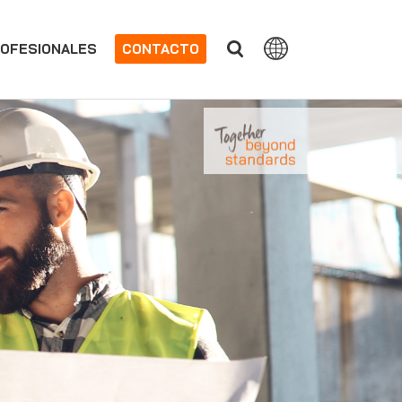
OFESIONALES
CONTACTO