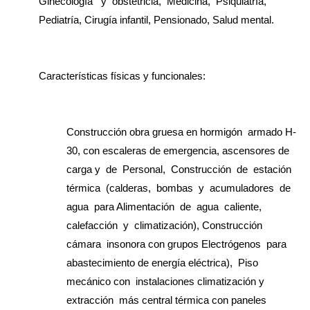
Ginecología y obstetricia, Medicina, Psiquiatría,
Pediatría, Cirugía infantil, Pensionado, Salud mental.
Características físicas y funcionales:
Construcción obra gruesa en hormigón armado H-
30, con escaleras de emergencia, ascensores de
carga y de Personal, Construcción de estación
térmica (calderas, bombas y acumuladores de
agua para Alimentación de agua caliente,
calefacción y climatización), Construcción
cámara insonora con grupos Electrógenos para
abastecimiento de energía eléctrica), Piso
mecánico con instalaciones climatización y
extracción más central térmica con paneles