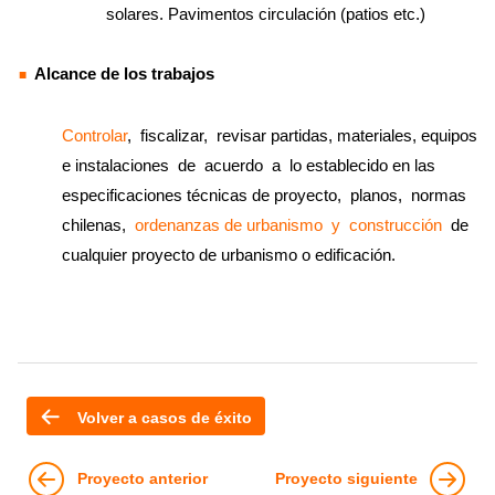
solares. Pavimentos circulación (patios etc.)
Alcance de los trabajos
Controlar
, fiscalizar, revisar partidas, materiales, equipos
e instalaciones de acuerdo a lo establecido en las
especificaciones técnicas de proyecto, planos, normas
chilenas,
ordenanzas de urbanismo y construcción
de
cualquier proyecto de urbanismo o edificación.
Volver a casos de éxito
Proyecto anterior
Proyecto siguiente