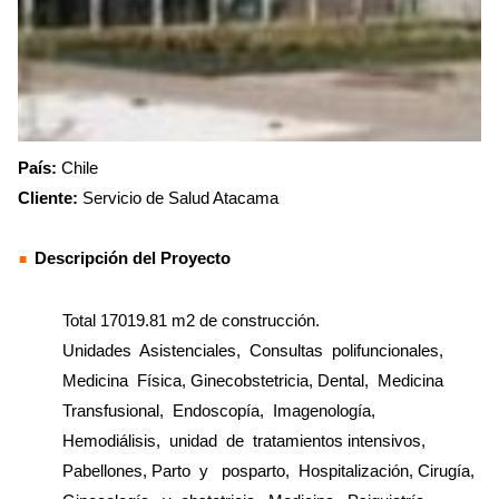
País:
Chile
Cliente:
Servicio de Salud Atacama
Descripción del Proyecto
Total 17019.81 m2 de construcción.
Unidades Asistenciales, Consultas polifuncionales,
Medicina Física, Ginecobstetricia, Dental, Medicina
Transfusional, Endoscopía, Imagenología,
Hemodiálisis, unidad de tratamientos intensivos,
Pabellones, Parto y posparto, Hospitalización, Cirugía,