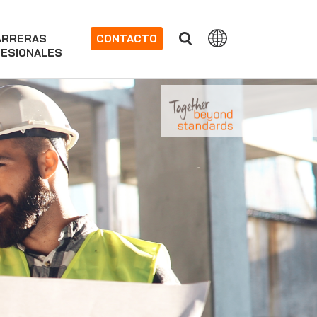
ARRERAS
CONTACTO
ESIONALES