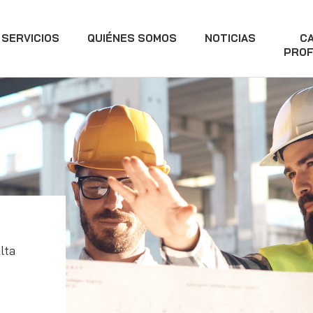
SERVICIOS
QUIÉNES SOMOS
NOTICIAS
C
PROF
lta