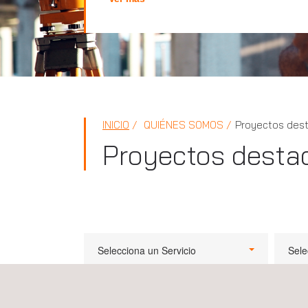
INICIO
QUIÉNES SOMOS
Proyectos des
Proyectos desta
Selecciona un Servicio
Sele