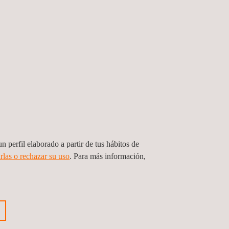
n perfil elaborado a partir de tus hábitos de
rlas o rechazar su uso
. Para más información,