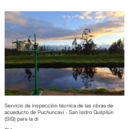
Servicio de inspección técnica de las obras de
acueducto de Puchuncaví - San Isidro Quilpilún
(SIQ) para la di