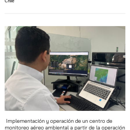
Chile
Implementación y operación de un centro de
monitoreo aéreo ambiental a partir de la operación