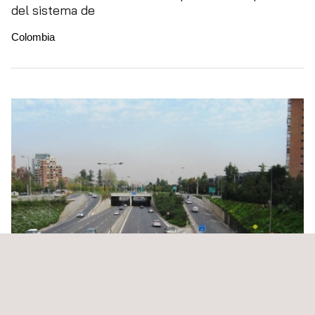
del sistema de
Colombia