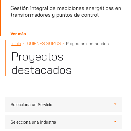
Gestión integral de mediciones energéticas en
transformadores y puntos de control
Ver más
QUIÉNES SOMOS
Inicio
Proyectos destacados
Proyectos
destacados
Selecciona un Servicio
Selecciona una Industria