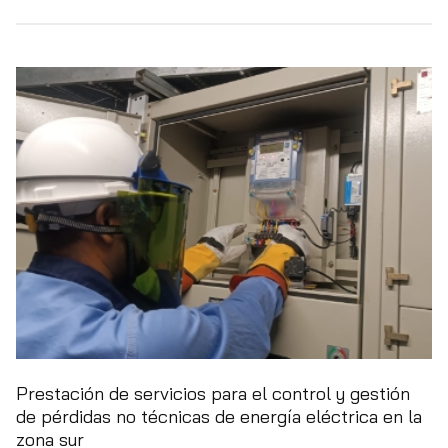
Prestación de servicios para el control y gestión
de pérdidas no técnicas de energía eléctrica en la
zona sur