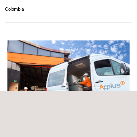
Colombia
El proyecto consiste en la prestación de servicios