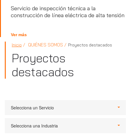
Servicio de inspección técnica a la
construcción de línea eléctrica de alta tensión
Ver más
QUIÉNES SOMOS
Inicio
Proyectos destacados
Proyectos
destacados
Selecciona un Servicio
Selecciona una Industria