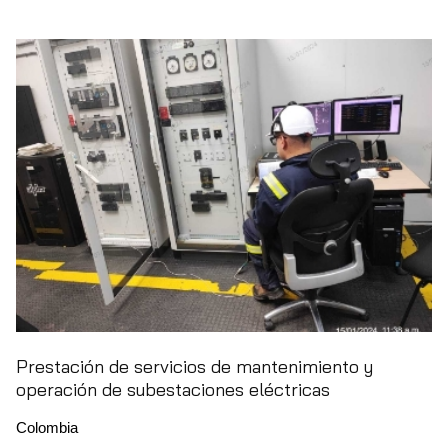
Prestación de servicios de mantenimiento y
operación de subestaciones eléctricas
Colombia