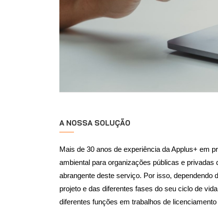
A NOSSA SOLUÇÃO
Mais de 30 anos de experiência da Applus+ em pr
ambiental para organizações públicas e privadas
abrangente deste serviço. Por isso, dependendo
projeto e das diferentes fases do seu ciclo de vi
diferentes funções em trabalhos de licenciamento