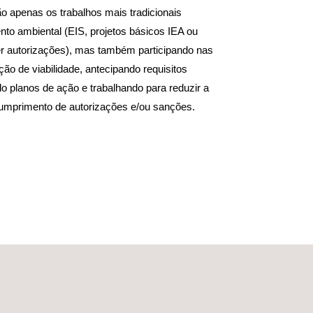
o apenas os trabalhos mais tradicionais
to ambiental (EIS, projetos básicos IEA ou
ter autorizações), mas também participando nas
ção de viabilidade, antecipando requisitos
o planos de ação e trabalhando para reduzir a
ncumprimento de autorizações e/ou sanções.