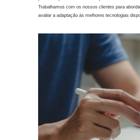
Trabalhamos com os nossos clientes para abordar
avaliar a adaptação às melhores tecnologias dispo