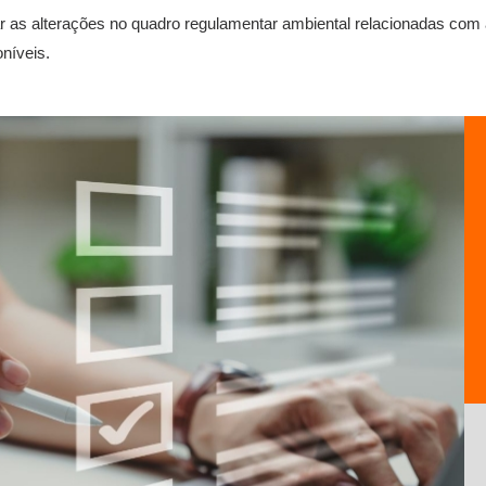
 as alterações no quadro regulamentar ambiental relacionadas com a
níveis.