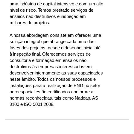
uma indústria de capital intensivo e com um alto
nível de risco. Temos prestado serviços de
ensaios não destrutivos e inspeção em
milhares de projetos.
A nossa abordagem consiste em oferecer uma
solução integral que abrange cada uma das
fases dos projetos, desde o desenho inicial até
à inspeção final. Oferecemos serviços de
consultoria e formação em ensaios não
destrutivos às empresas interessadas em
desenvolver internamente as suas capacidades
neste âmbito. Todos os nossos processos e
instalações para a realização de END no setor
aeroespacial estão certificados conforme a
normas reconhecidas, tais como Nadcap, AS
9100 e ISO 9001:2008.