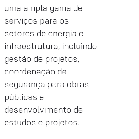
uma ampla gama de
serviços para os
setores de energia e
infraestrutura, incluindo
gestão de projetos,
coordenação de
segurança para obras
públicas e
desenvolvimento de
estudos e projetos.