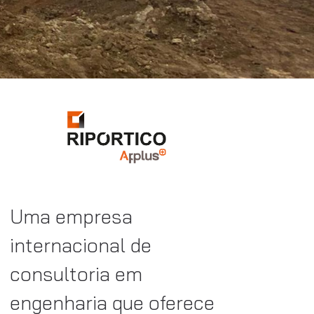
Uma empresa
internacional de
consultoria em
engenharia que oferece