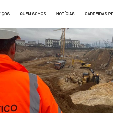
VIÇOS
QUEM SOMOS
NOTÍCIAS
CARREIRAS PR