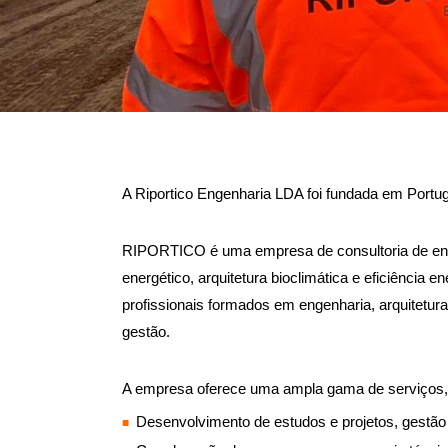
A Riportico Engenharia LDA foi fundada em Portu
RIPORTICO é uma empresa de consultoria de eng
energético, arquitetura bioclimática e eficiência 
profissionais formados em engenharia, arquitetura
gestão.
A empresa oferece uma ampla gama de serviços, 
Desenvolvimento de estudos e projetos, gestão d