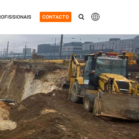
OFISSIONAIS
CONTACTO