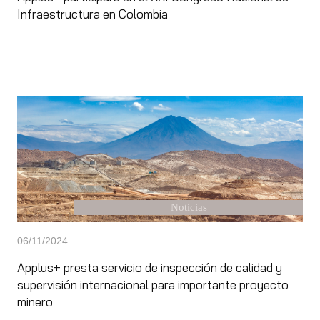
Infraestructura en Colombia
Noticias
06/11/2024
Applus+ presta servicio de inspección de calidad y
supervisión internacional para importante proyecto
minero