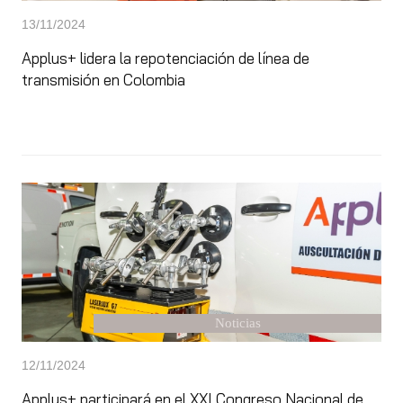
13/11/2024
Applus+ lidera la repotenciación de línea de
transmisión en Colombia
Noticias
12/11/2024
Applus+ participará en el XXI Congreso Nacional de