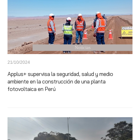
Noticias
21/10/2024
Applus+ supervisa la seguridad, salud y medio
ambiente en la construcción de una planta
fotovoltaica en Perú