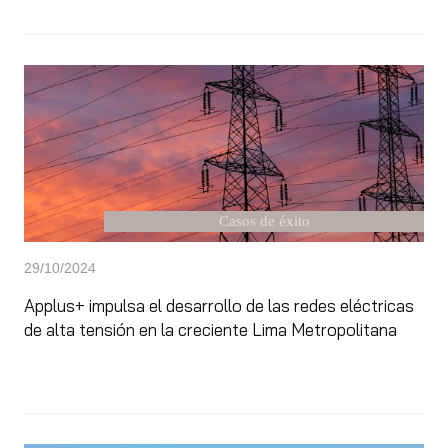
Casos de éxito
29/10/2024
Applus+ impulsa el desarrollo de las redes eléctricas
de alta tensión en la creciente Lima Metropolitana