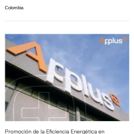
Colombia
Promoción de la Eficiencia Energética en