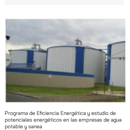
Programa de Eficiencia Energética y estudio de
potenciales energéticos en las empresas de agua
potable y sanea