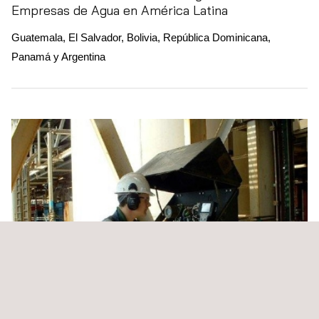
Empresas de Agua en América Latina
Guatemala, El Salvador, Bolivia, República Dominicana,
Panamá y Argentina