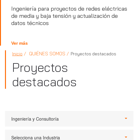
Ingeniería para proyectos de redes eléctricas
de media y baja tensión y actualización de
datos técnicos
Ver más
QUIÉNES SOMOS
Inicio
Proyectos destacados
Proyectos
destacados
Ingeniería y Consultoría
Selecciona una Industria