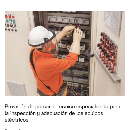
Provisión de personal técnico especializado para
la inspección y adecuación de los equipos
eléctricos