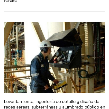
Panamá
Levantamiento, ingeniería de detalle y diseño de
redes aéreas, subterráneas y alumbrado público en