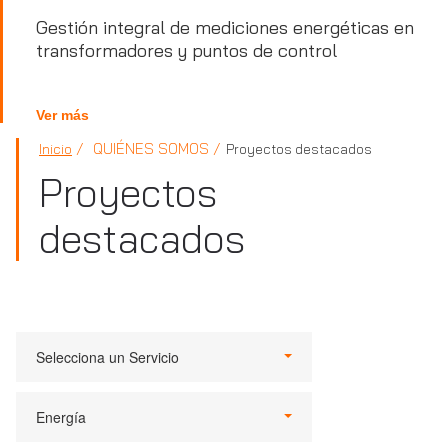
Gestión integral de mediciones energéticas en
transformadores y puntos de control
Ver más
QUIÉNES SOMOS
Inicio
Proyectos destacados
Proyectos
destacados
Selecciona un Servicio
Energía