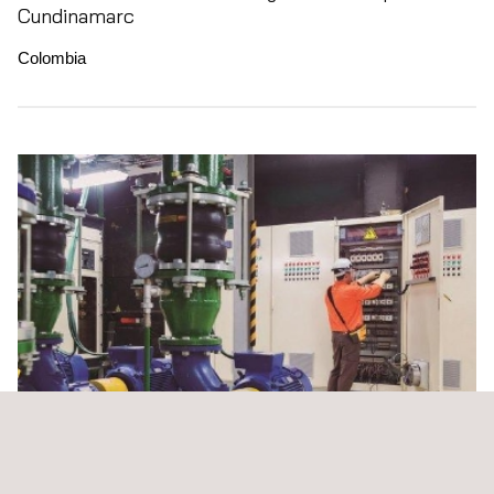
Cundinamarc
Colombia