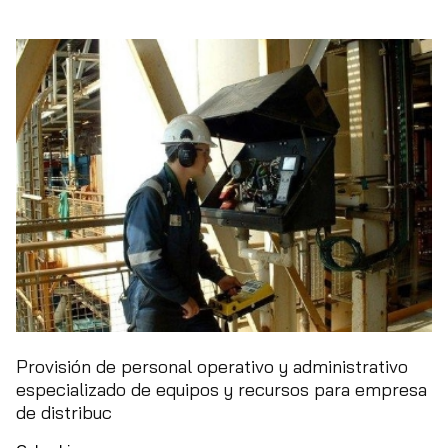
Provisión de personal operativo y administrativo
especializado de equipos y recursos para empresa
de distribuc