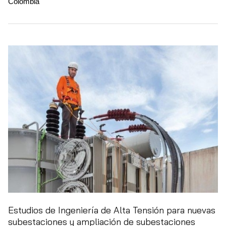
Colombia
Estudios de Ingeniería de Alta Tensión para nuevas
subestaciones y ampliación de subestaciones