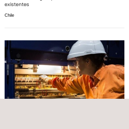
existentes
Chile