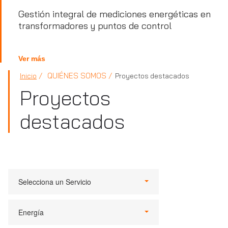
Gestión integral de mediciones energéticas en
transformadores y puntos de control
Ver más
QUIÉNES SOMOS
Inicio
Proyectos destacados
Proyectos
destacados
Selecciona un Servicio
Energía