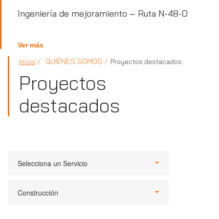
Ingeniería de mejoramiento – Ruta N-48-O
Ver más
QUIÉNES SOMOS
Inicio
Proyectos destacados
Proyectos
destacados
Selecciona un Servicio
Construcción