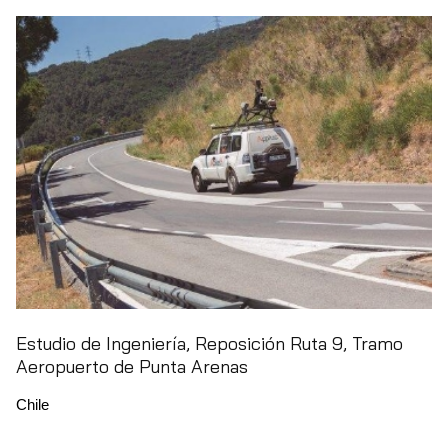
Estudio de Ingeniería, Reposición Ruta 9, Tramo
Aeropuerto de Punta Arenas
Chile