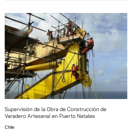
Supervisión de la Obra de Construcción de
Varadero Artesanal en Puerto Natales
Chile