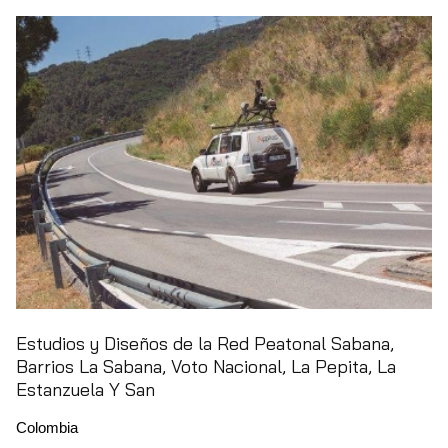
Estudios y Diseños de la Red Peatonal Sabana,
Barrios La Sabana, Voto Nacional, La Pepita, La
Estanzuela Y San
Colombia