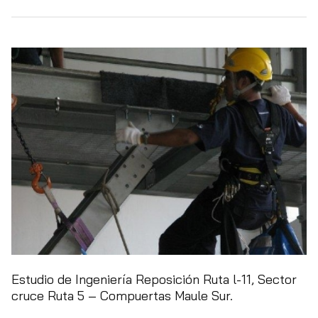
Estudio de Ingeniería Reposición Ruta l-11, Sector
cruce Ruta 5 – Compuertas Maule Sur.