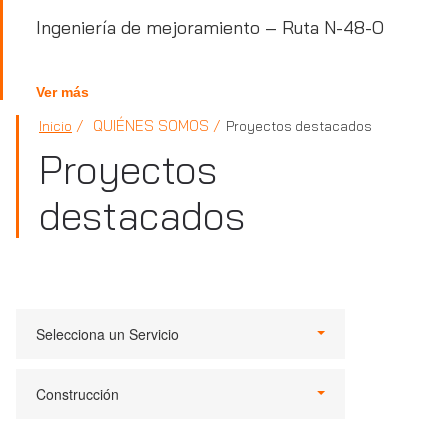
Ingeniería de mejoramiento – Ruta N-48-O
Ver más
QUIÉNES SOMOS
Inicio
Proyectos destacados
Proyectos
destacados
Selecciona un Servicio
Construcción