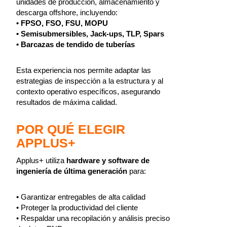
unidades de producción, almacenamiento y
descarga offshore, incluyendo:
• FPSO, FSO, FSU, MOPU
• Semisubmersibles, Jack-ups, TLP, Spars
• Barcazas de tendido de tuberías
Esta experiencia nos permite adaptar las
estrategias de inspección a la estructura y al
contexto operativo específicos, asegurando
resultados de máxima calidad.
POR QUÉ ELEGIR
APPLUS+
Applus+ utiliza
hardware y software de
ingeniería de última generación
para:
• Garantizar entregables de alta calidad
• Proteger la productividad del cliente
• Respaldar una recopilación y análisis preciso