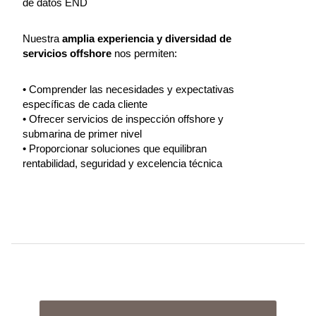
de datos END
Nuestra
amplia experiencia y diversidad de
servicios offshore
nos permiten:
• Comprender las necesidades y expectativas
específicas de cada cliente
• Ofrecer servicios de inspección offshore y
submarina de primer nivel
• Proporcionar soluciones que equilibran
rentabilidad, seguridad y excelencia técnica