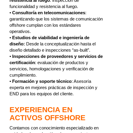
resistencia al fuego
: inspección de
funcionalidad y resistencia al fuego.
•
Consultoría en telecomunicaciones
:
garantizando que los sistemas de comunicación
offshore cumplan con los estándares
operativos.
•
Estudios de viabilidad e ingeniería de
diseño:
Desde la conceptualización hasta el
diseño detallado e inspecciones “as-built”.
•
Inspecciones de proveedores y servicios de
certificación
: evaluación de productos y
servicios, homologaciones y verificación de
cumplimiento.
•
Formación y soporte técnico
: Asesoría
experta en mejores prácticas de inspección y
END para los equipos del cliente.
EXPERIENCIA EN
ACTIVOS OFFSHORE
Contamos con conocimiento especializado en