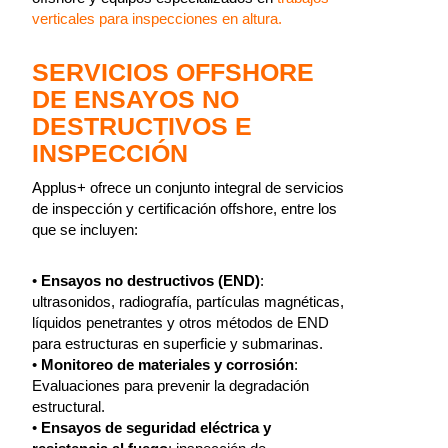
verticales para inspecciones en altura.
SERVICIOS OFFSHORE
DE ENSAYOS NO
DESTRUCTIVOS E
INSPECCIÓN
Applus+ ofrece un conjunto integral de servicios
de inspección y certificación offshore, entre los
que se incluyen:
•
Ensayos no destructivos (END)
:
ultrasonidos, radiografía, partículas magnéticas,
líquidos penetrantes y otros métodos de END
para estructuras en superficie y submarinas.
•
Monitoreo de materiales y corrosión
:
Evaluaciones para prevenir la degradación
estructural.
•
Ensayos de seguridad eléctrica y