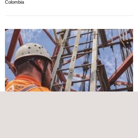
Colombia
Soporte técnico especializado HSEQ