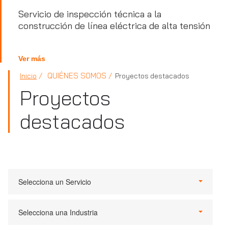
Servicio de inspección técnica a la
construcción de línea eléctrica de alta tensión
Ver más
QUIÉNES SOMOS
Inicio
Proyectos destacados
Proyectos
destacados
Selecciona un Servicio
Selecciona una Industria