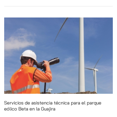
Servicios de asistencia técnica para el parque
eólico Beta en la Guajira