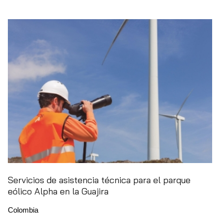
Servicios de asistencia técnica para el parque
eólico Alpha en la Guajira
Colombia