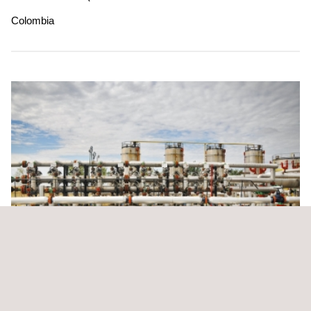
Colombia
Servicio de inspección mecánica de líneas,