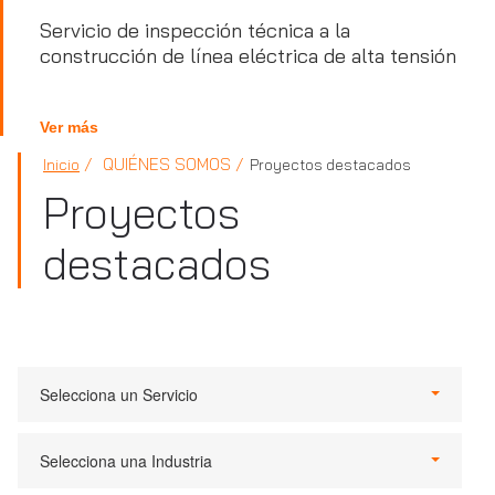
Servicio de inspección técnica a la
construcción de línea eléctrica de alta tensión
Ver más
QUIÉNES SOMOS
Inicio
Proyectos destacados
Proyectos
destacados
Selecciona un Servicio
Selecciona una Industria