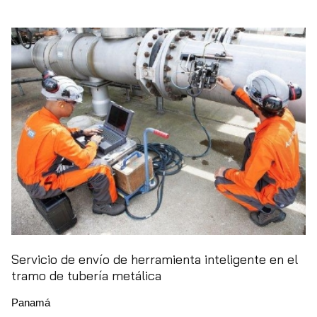
Servicio de envío de herramienta inteligente en el
tramo de tubería metálica
Panamá