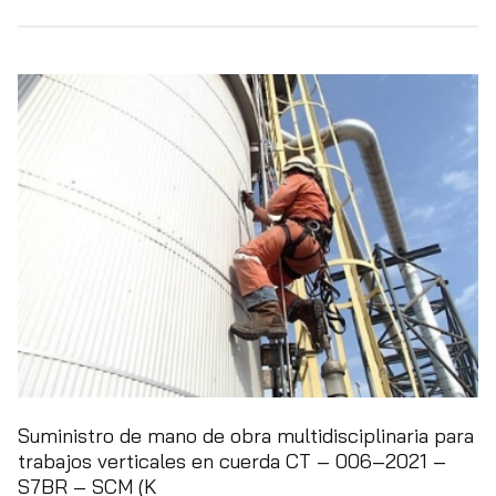
Suministro de mano de obra multidisciplinaria para
trabajos verticales en cuerda CT – 006–2021 –
S7BR – SCM (K