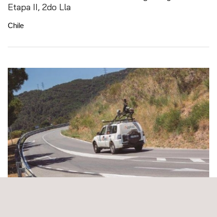
Etapa II, 2do Lla
Chile