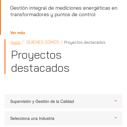
Gestión integral de mediciones energéticas en
transformadores y puntos de control
Ver más
QUIÉNES SOMOS
Inicio
Proyectos destacados
Proyectos
destacados
Supervisión y Gestión de la Calidad
Selecciona una Industria