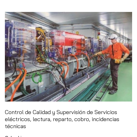
Control de Calidad y Supervisión de Servicios
eléctricos, lectura, reparto, cobro, incidencias
técnicas