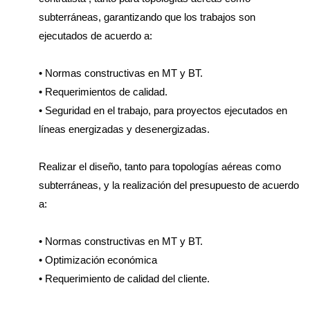
subterráneas, garantizando que los trabajos son
ejecutados de acuerdo a:
• Normas constructivas en MT y BT.
• Requerimientos de calidad.
• Seguridad en el trabajo, para proyectos ejecutados en
líneas energizadas y desenergizadas.
Realizar el diseño, tanto para topologías aéreas como
subterráneas, y la realización del presupuesto de acuerdo
a:
• Normas constructivas en MT y BT.
• Optimización económica
• Requerimiento de calidad del cliente.