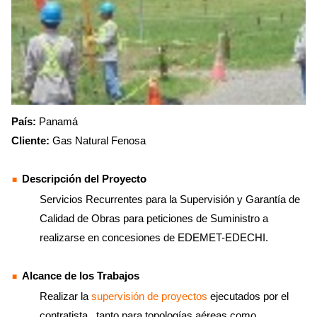
País:
Panamá
Cliente:
Gas Natural Fenosa
Descripción del Proyecto
Servicios Recurrentes para la Supervisión y Garantía de
Calidad de Obras para peticiones de Suministro a
realizarse en concesiones de EDEMET-EDECHI.
Alcance de los Trabajos
Realizar la
supervisión de proyectos
ejecutados por el
contratista , tanto para topologías aéreas como