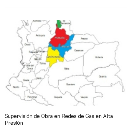
Supervisión de Obra en Redes de Gas en Alta
Presión