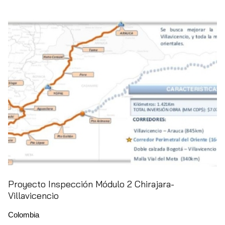
Proyecto Inspección Módulo 2 Chirajara-
Villavicencio
Colombia