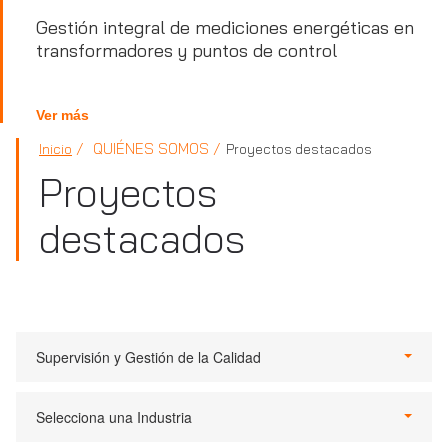
Gestión integral de mediciones energéticas en
transformadores y puntos de control
Ver más
QUIÉNES SOMOS
Inicio
Proyectos destacados
Proyectos
destacados
Supervisión y Gestión de la Calidad
Selecciona una Industria