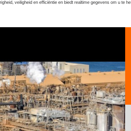
heid, veiligheid en efficiëntie en biedt realtime gegevens om u te he