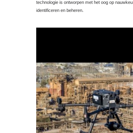
technologie is ontworpen met het oog op nauwkeurig
identificeren en beheren.