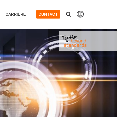
CARRIÈRE
CONTACT