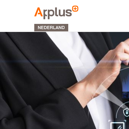
APPLUS+
NEDERLAND