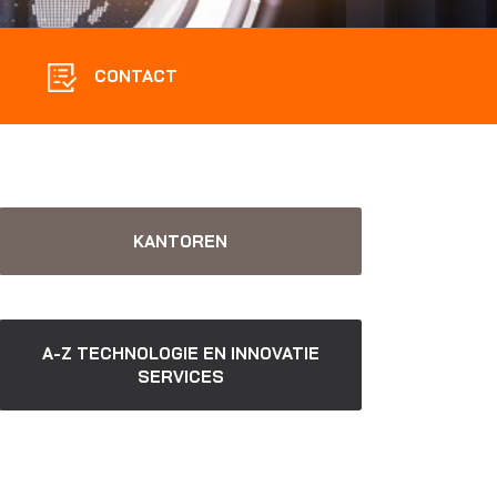
CONTACT
KANTOREN
A-Z TECHNOLOGIE EN INNOVATIE
SERVICES