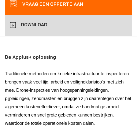
VRAAG EEN OFFERTE AAN
DOWNLOAD
De Applus+ oplossing
Traditionele methoden om kritieke infrastructuur te inspecteren
brengen vaak veel tijd, arbeid en veiligheidsrisico's met zich
mee. Drone-inspecties van hoogspanningsleidingen,
pijpleidingen, zendmasten en bruggen zijn daarentegen over het
algemeen kosteneffectiever, omdat ze handmatige arbeid
verminderen en snel grote gebieden kunnen bestrijken,
waardoor de totale operationele kosten dalen.