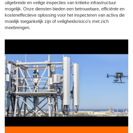
uitgebreide en veilige inspecties van kritieke infrastructuur
mogelijk. Onze diensten bieden een betrouwbare, efficiënte en
kosteneffectieve oplossing voor het inspecteren van activa die
moeilijk toegankelijk zijn of veiligheidsrisico's met zich
meebrengen.