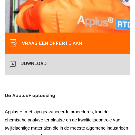
VRAAG EEN OFFERTE AAN
DOWNLOAD
De Applus+ oplossing
Applus +, met zijn geavanceerde procedures, kan de
chemische analyse ter plaatse en de kwaliteitscontrole van
twijfelachtige materialen die in de meeste algemene industrieën