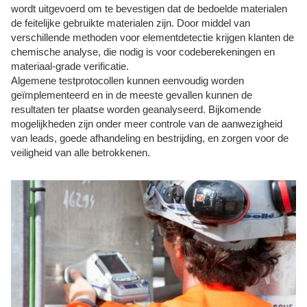
wordt uitgevoerd om te bevestigen dat de bedoelde materialen
de feitelijke gebruikte materialen zijn. Door middel van
verschillende methoden voor elementdetectie krijgen klanten de
chemische analyse, die nodig is voor codeberekeningen en
materiaal-grade verificatie.
Algemene testprotocollen kunnen eenvoudig worden
geïmplementeerd en in de meeste gevallen kunnen de
resultaten ter plaatse worden geanalyseerd. Bijkomende
mogelijkheden zijn onder meer controle van de aanwezigheid
van leads, goede afhandeling en bestrijding, en zorgen voor de
veiligheid van alle betrokkenen.