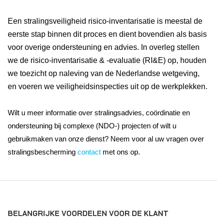
Een stralingsveiligheid risico-inventarisatie is meestal de
eerste stap binnen dit proces en dient bovendien als basis
voor overige ondersteuning en advies. In overleg stellen
we de risico-inventarisatie & -evaluatie (RI&E) op, houden
we toezicht op naleving van de Nederlandse wetgeving,
en voeren we veiligheidsinspecties uit op de werkplekken.
Wilt u meer informatie over stralingsadvies, coördinatie en
ondersteuning bij complexe (NDO-) projecten of wilt u
gebruikmaken van onze dienst? Neem voor al uw vragen over
stralingsbescherming
contact
met ons op.
BELANGRIJKE VOORDELEN VOOR DE KLANT