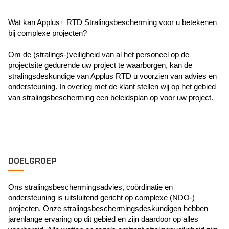
Wat kan Applus+ RTD Stralingsbescherming voor u betekenen
bij complexe projecten?
Om de (stralings-)veiligheid van al het personeel op de
projectsite gedurende uw project te waarborgen, kan de
stralingsdeskundige van Applus RTD u voorzien van advies en
ondersteuning. In overleg met de klant stellen wij op het gebied
van stralingsbescherming een beleidsplan op voor uw project.
DOELGROEP
Ons stralingsbeschermingsadvies, coördinatie en
ondersteuning is uitsluitend gericht op complexe (NDO-)
projecten. Onze stralingsbeschermingsdeskundigen hebben
jarenlange ervaring op dit gebied en zijn daardoor op alles