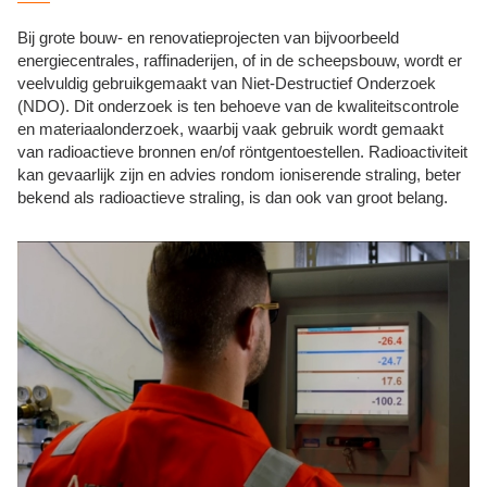
Bij grote bouw- en renovatieprojecten van bijvoorbeeld
energiecentrales, raffinaderijen, of in de scheepsbouw, wordt er
veelvuldig gebruikgemaakt van Niet-Destructief Onderzoek
(NDO). Dit onderzoek is ten behoeve van de kwaliteitscontrole
en materiaalonderzoek, waarbij vaak gebruik wordt gemaakt
van radioactieve bronnen en/of röntgentoestellen. Radioactiviteit
kan gevaarlijk zijn en advies rondom ioniserende straling, beter
bekend als radioactieve straling, is dan ook van groot belang.