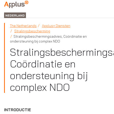
APPLUS+
NEDERLAND
The Netherlands
Applus+ Diensten
Stralingsbescherming
Stralingsbeschermingsadvies, Coördinatie en
ondersteuning bij complex NDO
Stralingsbeschermings
Coördinatie en
ondersteuning bij
complex NDO
INTRODUCTIE