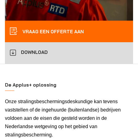
VRAAG EEN OFFERTE AAN
DOWNLOAD
De Applus+ oplossing
Onze stralingsbeschermingsdeskundige kan tevens
vaststellen of de ingehuurde (buitenlandse) bedrijven
voldoen aan de eisen die gesteld worden in de
Nederlandse wetgeving op het gebied van
stralingsbescherming.