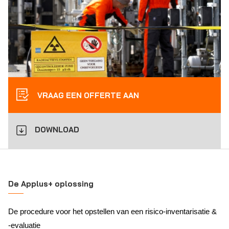
VRAAG EEN OFFERTE AAN
DOWNLOAD
De Applus+ oplossing
De procedure voor het opstellen van een risico-inventarisatie &
-evaluatie