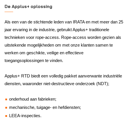
De Applus+ oplossing
Als een van de stichtende leden van IRATA en met meer dan 25
jaar ervaring in de industrie, gebruikt Applus+ traditionele
technieken voor rope-access. Rope-access worden gezien als
uitstekende mogelijkheden om met onze klanten samen te
werken om geschikte, veilige en effectieve
toegangsoplossingen te vinden.
Applus+ RTD biedt een volledig pakket aanverwante industriële
diensten, waaronder niet-destructieve onderzoek (NDT);
onderhoud aan fabrieken;
mechanische, tuigage- en hefdiensten;
LEEA-inspecties.