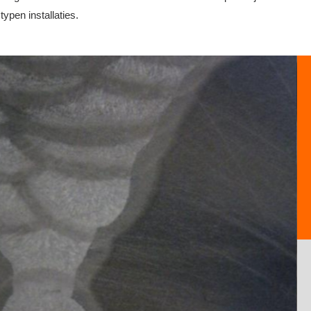
ypen installaties.