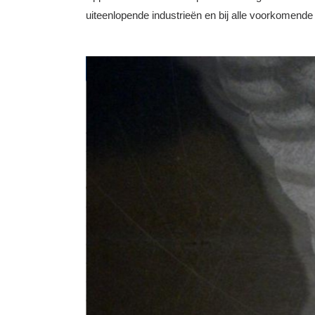
uiteenlopende industrieën en bij alle voorkomende t