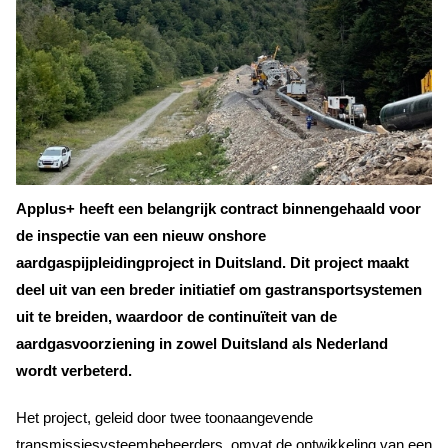
Applus+ heeft een belangrijk contract binnengehaald voor
de inspectie van een nieuw onshore
aardgaspijpleidingproject in Duitsland. Dit project maakt
deel uit van een breder initiatief om gastransportsystemen
uit te breiden, waardoor de continuïteit van de
aardgasvoorziening in zowel Duitsland als Nederland
wordt verbeterd.
Het project, geleid door twee toonaangevende
transmissiesysteembeheerders, omvat de ontwikkeling van een