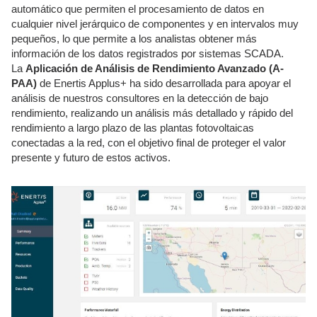
automático que permiten el procesamiento de datos en
cualquier nivel jerárquico de componentes y en intervalos muy
pequeños, lo que permite a los analistas obtener más
información de los datos registrados por sistemas SCADA.
La
Aplicación de Análisis de Rendimiento Avanzado (A-
PAA)
de Enertis Applus+ ha sido desarrollada para apoyar el
análisis de nuestros consultores en la detección de bajo
rendimiento, realizando un análisis más detallado y rápido del
rendimiento a largo plazo de las plantas fotovoltaicas
conectadas a la red, con el objetivo final de proteger el valor
presente y futuro de estos activos.