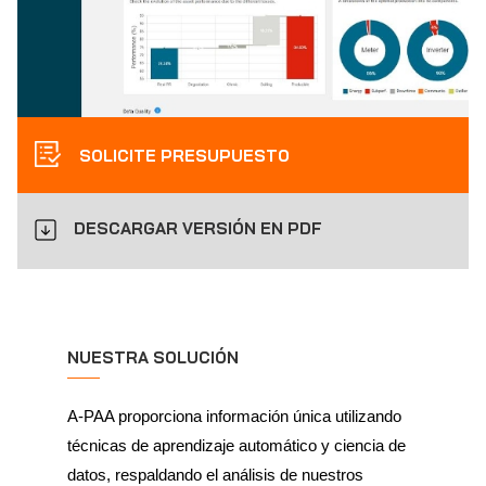
SOLICITE PRESUPUESTO
DESCARGAR VERSIÓN EN PDF
NUESTRA SOLUCIÓN
A-PAA proporciona información única utilizando
técnicas de aprendizaje automático y ciencia de
datos, respaldando el análisis de nuestros