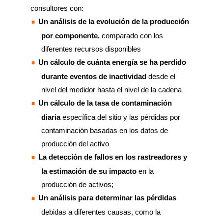
consultores con:
Un análisis de la evolución de la producción
por componente,
comparado con los
diferentes recursos disponibles
Un cálculo de cuánta energía se ha perdido
durante eventos de inactividad
desde el
nivel del medidor hasta el nivel de la cadena
Un cálculo de la tasa de contaminación
diaria
específica del sitio y las pérdidas por
contaminación basadas en los datos de
producción del activo
La detección de fallos en los rastreadores y
la estimación de su impacto
en la
producción de activos;
Un análisis para determinar las pérdidas
debidas a diferentes causas, como la