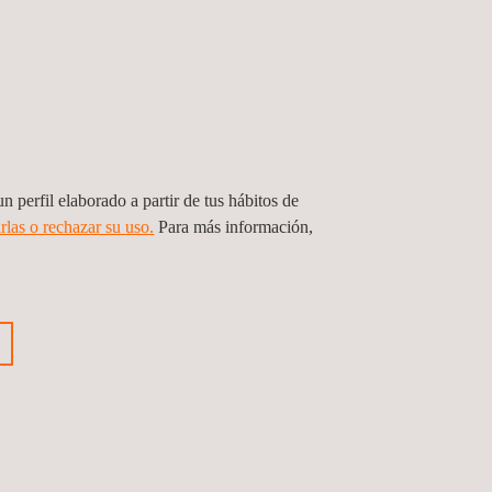
n perfil elaborado a partir de tus hábitos de
rlas o rechazar su uso.
Para más información,