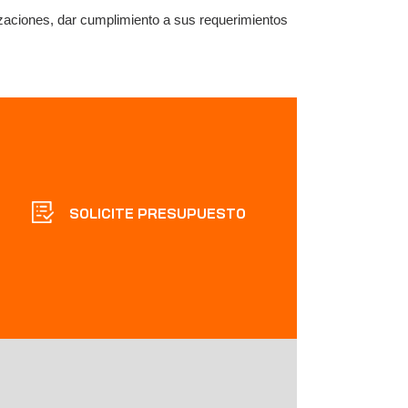
zaciones, dar cumplimiento a sus requerimientos
SOLICITE PRESUPUESTO