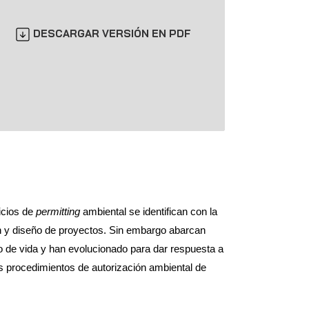
DESCARGAR VERSIÓN EN PDF
icios de
permitting
ambiental se identifican con la
ión y diseño de proyectos. Sin embargo abarcan
lo de vida y han evolucionado para dar respuesta a
s procedimientos de autorización ambiental de