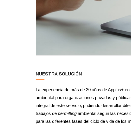
NUESTRA SOLUCIÓN
La experiencia de más de 30 años de Applus+ en
ambiental para organizaciones privadas y pública
integral de este servicio, pudiendo desarrollar dife
trabajos de
permitting
ambiental según las necesi
para las diferentes fases del ciclo de vida de los