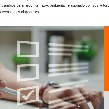
s cambios del marco normativo ambiental relacionado con sus autori
s tecnologías disponibles.