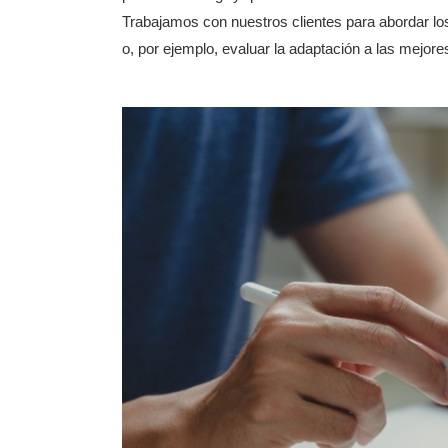
Trabajamos con nuestros clientes para abordar lo
o, por ejemplo, evaluar la adaptación a las mejore