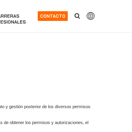
ARRERAS
CONTACTO
ESIONALES
to y gestión posterior de los diversos permisos
s de obtener los permisos y autorizaciones, el