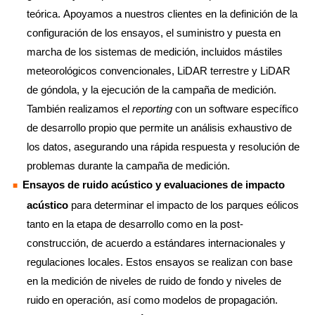
teórica. Apoyamos a nuestros clientes en la definición de la
configuración de los ensayos, el suministro y puesta en
marcha de los sistemas de medición, incluidos mástiles
meteorológicos convencionales, LiDAR terrestre y LiDAR
de góndola, y la ejecución de la campaña de medición.
También realizamos el
reporting
con un software específico
de desarrollo propio que permite un análisis exhaustivo de
los datos, asegurando una rápida respuesta y resolución de
problemas durante la campaña de medición.
Ensayos de ruido acústico y evaluaciones de impacto
acústico
para determinar el impacto de los parques eólicos
tanto en la etapa de desarrollo como en la post-
construcción, de acuerdo a estándares internacionales y
regulaciones locales. Estos ensayos se realizan con base
en la medición de niveles de ruido de fondo y niveles de
ruido en operación, así como modelos de propagación.