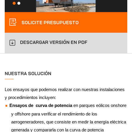
SOLICITE PRESUPUESTO
DESCARGAR VERSIÓN EN PDF
NUESTRA SOLUCIÓN
Los ensayos que podemos realizar con nuestras instalaciones
y procedimientos incluyen:
Ensayos de curva de potencia
en parques eólicos onshore
y offshore para verificar el rendimiento de los
aerogeneradores, que consiste en medir la energía eléctrica
generada y compararla con la curva de potencia