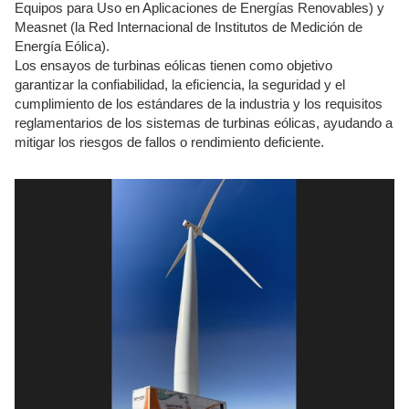
Equipos para Uso en Aplicaciones de Energías Renovables) y
Measnet (la Red Internacional de Institutos de Medición de
Energía Eólica).
Los ensayos de turbinas eólicas tienen como objetivo
garantizar la confiabilidad, la eficiencia, la seguridad y el
cumplimiento de los estándares de la industria y los requisitos
reglamentarios de los sistemas de turbinas eólicas, ayudando a
mitigar los riesgos de fallos o rendimiento deficiente.