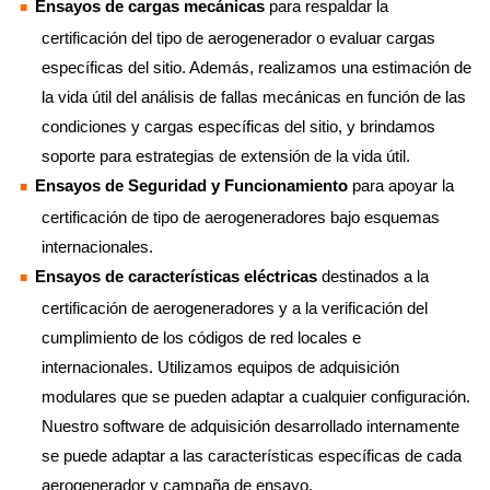
Ensayos de cargas mecánicas
para respaldar la
certificación del tipo de aerogenerador o evaluar cargas
específicas del sitio. Además, realizamos una estimación de
la vida útil del análisis de fallas mecánicas en función de las
condiciones y cargas específicas del sitio, y brindamos
soporte para estrategias de extensión de la vida útil.
Ensayos de Seguridad y Funcionamiento
para apoyar la
certificación de tipo de aerogeneradores bajo esquemas
internacionales.
Ensayos de características eléctricas
destinados a la
certificación de aerogeneradores y a la verificación del
cumplimiento de los códigos de red locales e
internacionales. Utilizamos equipos de adquisición
modulares que se pueden adaptar a cualquier configuración.
Nuestro software de adquisición desarrollado internamente
se puede adaptar a las características específicas de cada
aerogenerador y campaña de ensayo.