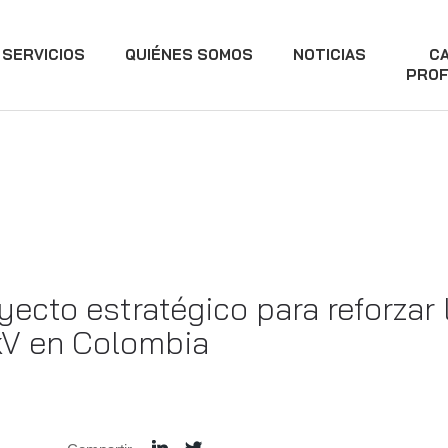
SERVICIOS
QUIÉNES SOMOS
NOTICIAS
C
PROF
ecto estratégico para reforzar 
kV en Colombia