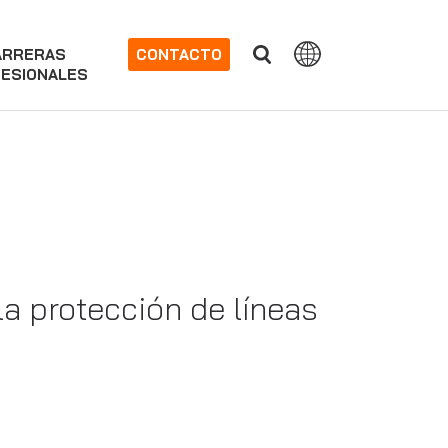
ARRERAS
CONTACTO
ESIONALES
la protección de líneas