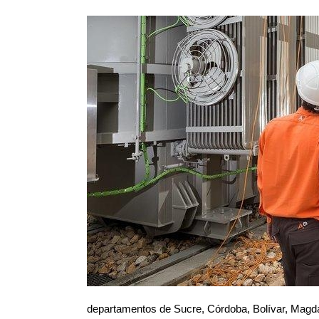
departamentos de Sucre, Córdoba, Bolívar, Magdal