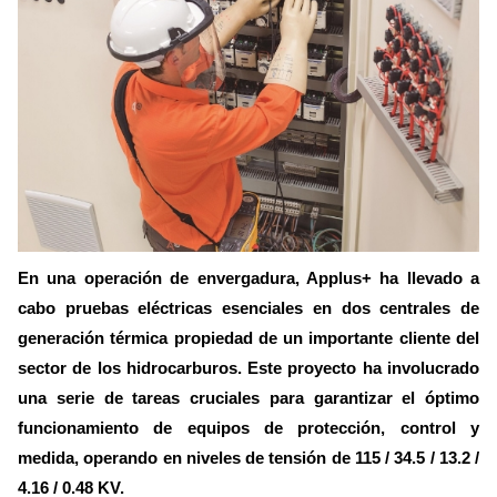
En una operación de envergadura, Applus+ ha llevado a
cabo pruebas eléctricas esenciales en dos centrales de
generación térmica propiedad de un importante cliente del
sector de los hidrocarburos. Este proyecto ha involucrado
una serie de tareas cruciales para garantizar el óptimo
funcionamiento de equipos de protección, control y
medida, operando en niveles de tensión de 115 / 34.5 / 13.2 /
4.16 / 0.48 KV.