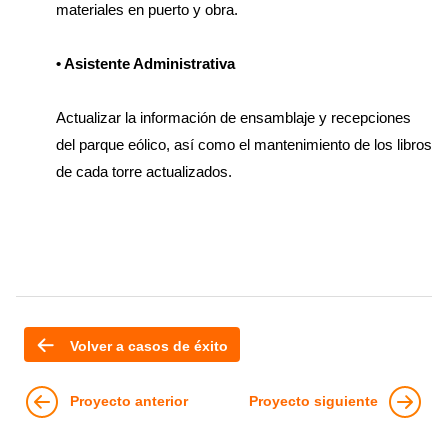
materiales en puerto y obra.
• Asistente Administrativa
Actualizar la información de ensamblaje y recepciones
del parque eólico, así como el mantenimiento de los libros
de cada torre actualizados.
Volver a casos de éxito
Proyecto anterior
Proyecto siguiente