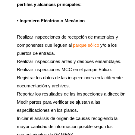
perfiles y alcances principales:
• Ingeniero Eléctrico o Mecánico
Realizar inspecciones de recepción de materiales y
componentes que lleguen al
parque eólico
y/o a los
puertos de entrada.
Realizar inspecciones antes y después ensamblajes.
Realizar inspecciones MCC en el parque Eólico.
Registrar los datos de las inspecciones en la diferente
documentación y archivos.
Reportar los resultados de las inspecciones a dirección
Medir partes para verificar se ajustan a las
especificaciones en los planos.
Iniciar el análisis de origen de causas recogiendo la
mayor cantidad de información posible según los
procedimientos de GAMESA.