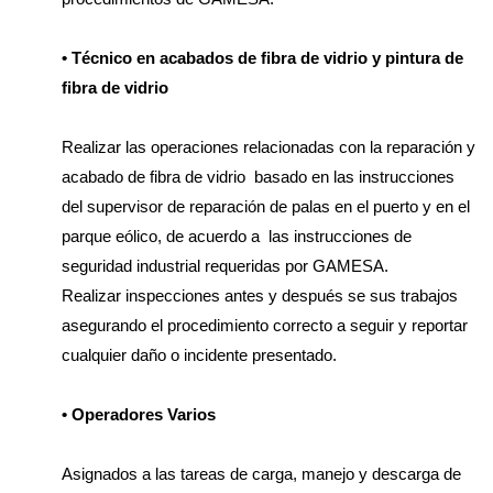
• Técnico en acabados de fibra de vidrio y pintura de
fibra de vidrio
Realizar las operaciones relacionadas con la reparación y
acabado de fibra de vidrio basado en las instrucciones
del supervisor de reparación de palas en el puerto y en el
parque eólico, de acuerdo a las instrucciones de
seguridad industrial requeridas por GAMESA.
Realizar inspecciones antes y después se sus trabajos
asegurando el procedimiento correcto a seguir y reportar
cualquier daño o incidente presentado.
• Operadores Varios
Asignados a las tareas de carga, manejo y descarga de