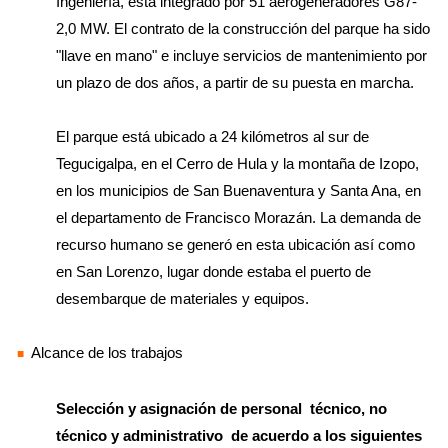
Ingeniería, está integrado por 51 aerogeneradores G87-
2,0 MW. El contrato de la construcción del parque ha sido
"llave en mano" e incluye servicios de mantenimiento por
un plazo de dos años, a partir de su puesta en marcha.
El parque está ubicado a 24 kilómetros al sur de
Tegucigalpa, en el Cerro de Hula y la montaña de Izopo,
en los municipios de San Buenaventura y Santa Ana, en
el departamento de Francisco Morazán. La demanda de
recurso humano se generó en esta ubicación así como
en San Lorenzo, lugar donde estaba el puerto de
desembarque de materiales y equipos.
Alcance de los trabajos
Selección y asignación de personal técnico, no
técnico y administrativo de acuerdo a los siguientes