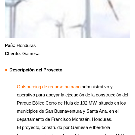
País:
Honduras
Cliente:
Gamesa
Descripción del Proyecto
Outsourcing de recurso humano
administrativo y
operativo para apoyar la ejecución de la construcción del
Parque Eólico Cerro de Hula de 102 MW, situado en los
municipios de San Buenaventura y Santa Ana, en el
departamento de Francisco Morazán, Honduras.
El proyecto, construido por Gamesa e Iberdrola