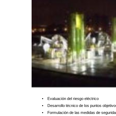
• Evaluación del riesgo eléctrico
• Desarrollo técnico de los puntos objetivo
• Formulación de las medidas de segurida