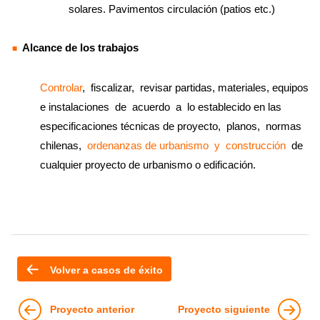
solares. Pavimentos circulación (patios etc.)
Alcance de los trabajos
Controlar
, fiscalizar, revisar partidas, materiales, equipos
e instalaciones de acuerdo a lo establecido en las
especificaciones técnicas de proyecto, planos, normas
chilenas,
ordenanzas de urbanismo y construcción
de
cualquier proyecto de urbanismo o edificación.
Volver a casos de éxito
Proyecto anterior
Proyecto siguiente