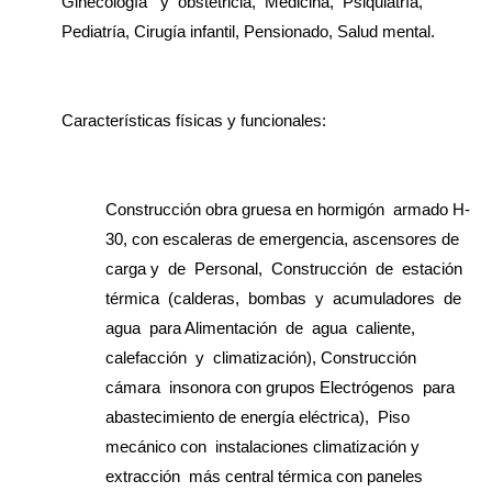
Ginecología y obstetricia, Medicina, Psiquiatría,
Pediatría, Cirugía infantil, Pensionado, Salud mental.
Características físicas y funcionales:
Construcción obra gruesa en hormigón armado H-
30, con escaleras de emergencia, ascensores de
carga y de Personal, Construcción de estación
térmica (calderas, bombas y acumuladores de
agua para Alimentación de agua caliente,
calefacción y climatización), Construcción
cámara insonora con grupos Electrógenos para
abastecimiento de energía eléctrica), Piso
mecánico con instalaciones climatización y
extracción más central térmica con paneles