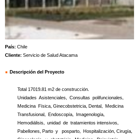
País:
Chile
Cliente:
Servicio de Salud Atacama
Descripción del Proyecto
Total 17019.81 m2 de construcción.
Unidades Asistenciales, Consultas polifuncionales,
Medicina Física, Ginecobstetricia, Dental, Medicina
Transfusional, Endoscopía, Imagenología,
Hemodiálisis, unidad de tratamientos intensivos,
Pabellones, Parto y posparto, Hospitalización, Cirugía,