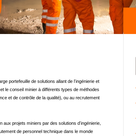
ge portefeuille de solutions allant de l'ingénierie et
 et le conseil minier à différents types de méthodes
ce et de contrôle de la qualité), ou au recrutement
aux projets miniers par des solutions d'ingénierie,
crutement de personnel technique dans le monde