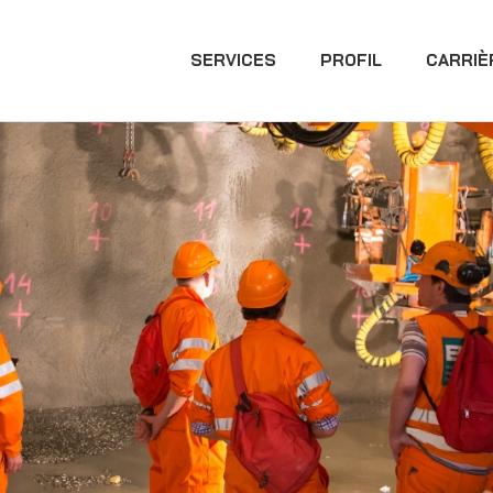
SERVICES
PROFIL
CARRIÈ