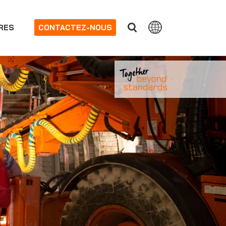
RES
CONTACTEZ-NOUS