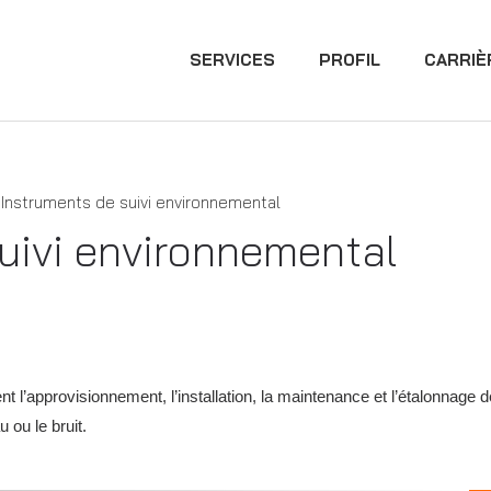
SERVICES
PROFIL
CARRIÈ
Instruments de suivi environnemental
uivi environnemental
 l’approvisionnement, l’installation, la maintenance et l’étalonnage
u ou le bruit.