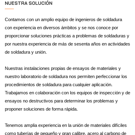
NUESTRA SOLUCIÓN
Contamos con un amplio equipo de ingenieros de soldadura
con experiencia en diversos ámbitos y se nos conoce por
proporcionar soluciones prácticas a problemas de soldaduras y
por nuestra experiencia de más de sesenta años en actividades
de soldadura y unión.
Nuestras instalaciones propias de ensayos de materiales y
nuestro laboratorio de soldadura nos permiten perfeccionar los
procedimientos de soldadura para cualquier aplicación.
Trabajamos en colaboración con los equipos de inspección y de
ensayos no destructivos para determinar los problemas y
proponer soluciones de forma rápida.
Tenemos amplia experiencia en la unión de materiales difíciles
como tuberías de pequeño y gran calibre, acero al carbono de