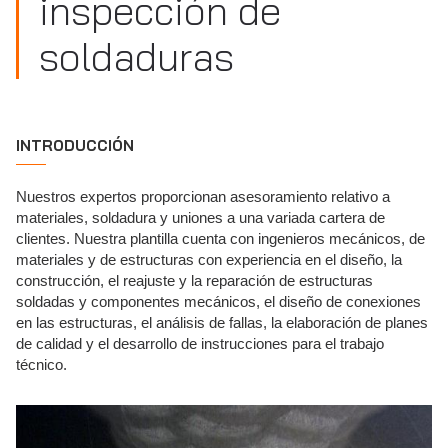
inspección de
soldaduras
INTRODUCCIÓN
Nuestros expertos proporcionan asesoramiento relativo a
materiales, soldadura y uniones a una variada cartera de
clientes. Nuestra plantilla cuenta con ingenieros mecánicos, de
materiales y de estructuras con experiencia en el diseño, la
construcción, el reajuste y la reparación de estructuras
soldadas y componentes mecánicos, el diseño de conexiones
en las estructuras, el análisis de fallas, la elaboración de planes
de calidad y el desarrollo de instrucciones para el trabajo
técnico.