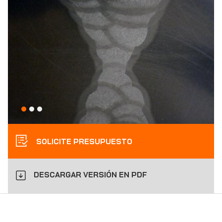
SOLICITE PRESUPUESTO
DESCARGAR VERSIÓN EN PDF