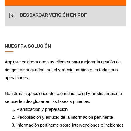
DESCARGAR VERSIÓN EN PDF
NUESTRA SOLUCIÓN
Applus+ colabora con sus clientes para mejorar la gestión de
riesgos de seguridad, salud y medio ambiente en todas sus
operaciones.
Nuestras inspecciones de seguridad, salud y medio ambiente
se pueden desglosar en las fases siguientes:
Planificación y preparación
Recopilación y estudio de la información pertinente
Información pertinente sobre intervenciones e incidentes