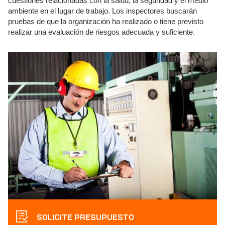
cuestiones relacionadas con la salud, la seguridad y el medio
ambiente en el lugar de trabajo. Los inspectores buscarán
pruebas de que la organización ha realizado o tiene previsto
realizar una evaluación de riesgos adecuada y suficiente.
SOLICITE PRESUPUESTO