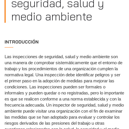
seguridad, salud y
medio ambiente
INTRODUCCIÓN
Las inspecciones de seguridad, salud y medio ambiente son
una manera de comprobar sistemáticamente que el entorno de
trabajo y los procedimientos de una organización cumplen la
normativa legal. Una inspección debe identificar peligros y ser
el primer paso en la adopción de medidas para mejorar las
condiciones. Las inspecciones pueden ser formales o
informales y pueden quedar o no registradas, pero lo importante
es que se realicen conforme a una norma establecida y con la
frecuencia adecuada. Un inspector de seguridad, salud y medio
ambiente puede visitar una organización con el fin de examinar
las medidas que se han adoptado para evaluar y controlar los
riesgos derivados de las presiones del trabajo u otras