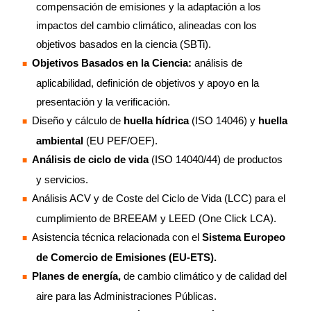
compensación de emisiones y la adaptación a los
impactos del cambio climático, alineadas con los
objetivos basados en la ciencia (SBTi).
Objetivos Basados en la Ciencia:
análisis de
aplicabilidad, definición de objetivos y apoyo en la
presentación y la verificación.
Diseño y cálculo de
huella hídrica
(ISO 14046) y
huella
ambiental
(EU PEF/OEF).
Análisis de ciclo de vida
(ISO 14040/44) de productos
y servicios.
Análisis ACV y de Coste del Ciclo de Vida (LCC) para el
cumplimiento de BREEAM y LEED (One Click LCA).
Asistencia técnica relacionada con el
Sistema
Europeo
de Comercio de Emisiones (EU-ETS).
Planes de energía,
de cambio climático y de calidad del
aire para las Administraciones Públicas.