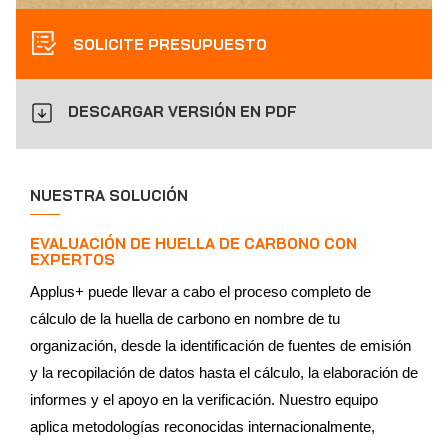
SOLICITE PRESUPUESTO
DESCARGAR VERSIÓN EN PDF
NUESTRA SOLUCIÓN
EVALUACIÓN DE HUELLA DE CARBONO CON
EXPERTOS
Applus+ puede llevar a cabo el proceso completo de
cálculo de la huella de carbono en nombre de tu
organización, desde la identificación de fuentes de emisión
y la recopilación de datos hasta el cálculo, la elaboración de
informes y el apoyo en la verificación. Nuestro equipo
aplica metodologías reconocidas internacionalmente,