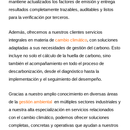
mantiene actualizados los factores de emisión y entrega
resultados completamente trazables, auditables y listos
para la verificación por terceros.
Además, ofrecemos a nuestros clientes servicios
integrales en materia de
cambio climático
, con soluciones
adaptadas a sus necesidades de gestión del carbono. Esto
incluye no solo el cálculo de la huella de carbono, sino
también el acompañamiento en todo el proceso de
descarbonización, desde el diagnóstico hasta la
implementación y el seguimiento del desempeño.
Gracias a nuestro amplio conocimiento en diversas áreas
de la
gestión ambiental
en múltiples sectores industriales y
a nuestra alta especialización en servicios relacionados
con el cambio climático, podemos ofrecer soluciones
completas, concretas y operativas que ayudan a nuestros