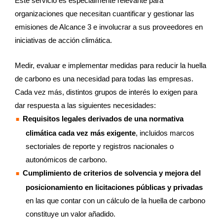
Este servicio es especialmente relevante para
organizaciones que necesitan cuantificar y gestionar las
emisiones de Alcance 3 e involucrar a sus proveedores en
iniciativas de acción climática.
Medir, evaluar e implementar medidas para reducir la huella
de carbono es una necesidad para todas las empresas.
Cada vez más, distintos grupos de interés lo exigen para
dar respuesta a las siguientes necesidades:
Requisitos legales derivados de una normativa
climática cada vez más exigente
, incluidos marcos
sectoriales de reporte y registros nacionales o
autonómicos de carbono.
Cumplimiento de criterios de solvencia y mejora del
posicionamiento en licitaciones públicas y privadas
en las que contar con un cálculo de la huella de carbono
constituye un valor añadido.