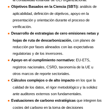
Objetivos Basados en la Ciencia (SBTi):
análisis de
aplicabilidad, definición de objetivos, apoyo en la
presentación y orientación durante el proceso de
verificación.
Desarrollo de estrategias de cero emisiones netas y
hojas de ruta de descarbonización,
con planes de
reducción por fases alineados con las expectativas
regulatorias y de los inversores.
Apoyo en el cumplimiento normativo:
EU-ETS,
registros nacionales, CSRD, taxonomía de la UE u
otros marcos de reporte sectoriales.
Cálculos complejos o de alto impacto
en los que la
calidad de los datos, el rigor metodológico y la solidez
ante auditores externos son fundamentales.
Evaluaciones de carbono estratégicas
que integren los
costes del carbono en la toma de decisiones