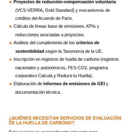
Proyectos de reducción-compensación voluntaria
(VCS-VERRA, Gold Standard) y mecanismos de
créditos del Acuerdo de París.
Cálculo de líneas base de emisiones, KPIs y
reducciones asociadas a proyectos.
Análisis del cumplimiento de los
criterios de
sostenibilidad
según la Taxonomía de la UE.
Inscripción en registros de huella de carbono (registros
nacionales y autonómicos, FES-CO2, programa
corporativo Calcula y Reduce tu Huella).
Elaboración de
informes de emisiones de GEI
y
documentación técnica.
¿QUIÉNES NECESITAN SERVICIOS DE EVALUACIÓN
DE LA HUELLA DE CARBONO?