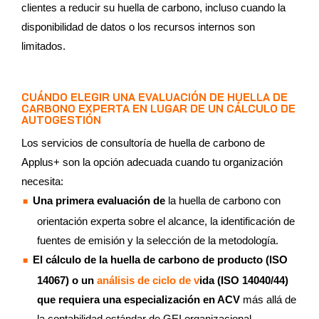
clientes a reducir su huella de carbono, incluso cuando la
disponibilidad de datos o los recursos internos son
limitados.
CUÁNDO ELEGIR UNA EVALUACIÓN DE HUELLA DE
CARBONO EXPERTA EN LUGAR DE UN CÁLCULO DE
AUTOGESTIÓN
Los servicios de consultoría de huella de carbono de
Applus+ son la opción adecuada cuando tu organización
necesita:
Una primera evaluación de
la huella de carbono con
orientación experta sobre el alcance, la identificación de
fuentes de emisión y la selección de la metodología.
El cálculo de la huella de carbono de producto (ISO
14067) o un
análisis de ciclo de v
ida (ISO 14040/44)
que requiera una especialización en ACV
más allá de
la contabilidad estándar de GEI organizacional.