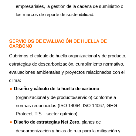
empresariales, la gestión de la cadena de suministro o
los marcos de reporte de sostenibilidad.
SERVICIOS DE EVALUACIÓN DE HUELLA DE
CARBONO
Cubrimos el cálculo de huella organizacional y de producto,
estrategias de descarbonización, cumplimiento normativo,
evaluaciones ambientales y proyectos relacionados con el
clima:
Diseño y cálculo de la huella de carbono
(organizacional y de producto/servicio) conforme a
normas reconocidas (ISO 14064, ISO 14067, GHG
Protocol, TfS – sector químico).
Diseño de estrategias Net Zero,
planes de
descarbonización y hojas de ruta para la mitigación y