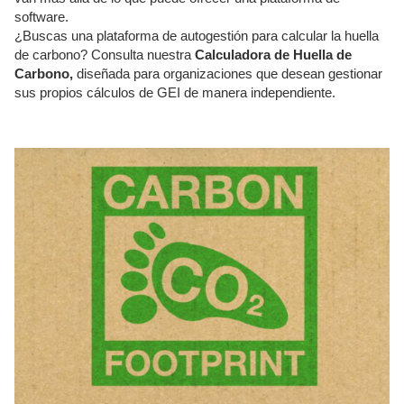
software.
¿Buscas una plataforma de autogestión para calcular la huella
de carbono? Consulta nuestra
Calculadora de Huella de
Carbono,
diseñada para organizaciones que desean gestionar
sus propios cálculos de GEI de manera independiente.