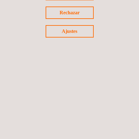
Rechazar
Ajustes
Ingeniería Eólica