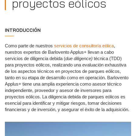
proyectos eólicos
INTRODUCCIÓN
Como parte de nuestros
servicios de consultoría eólica
,
nuestros expertos de Barlovento Applus+ llevan a cabo
servicios de diligencia debida (
due diligence)
técnica (TDD)
para proyectos eólicos, realizando una evaluación exhaustiva
de los aspectos técnicos en proyectos de parques eólicos,
tanto en su etapa de desarrollo como en operación. Barlovento
Applus+ tiene una amplia experiencia como asesor técnico
independiente, proveedor y asesor de inversores para
proyectos eólicos. La diligencia debida de parques eólicos es
esencial para identificar y mitigar riesgos, tomar decisiones
financieras y de inversión, y asegurar el éxito de la adquisición.