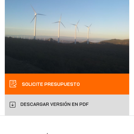
SOLICITE PRESUPUESTO
DESCARGAR VERSIÓN EN PDF