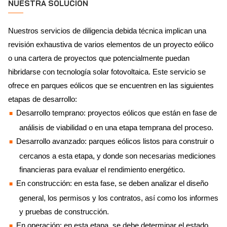
NUESTRA SOLUCIÓN
Nuestros servicios de diligencia debida técnica implican una
revisión exhaustiva de varios elementos de un proyecto eólico
o una cartera de proyectos que potencialmente puedan
hibridarse con tecnología solar fotovoltaica. Este servicio se
ofrece en parques eólicos que se encuentren en las siguientes
etapas de desarrollo:
Desarrollo temprano: proyectos eólicos que están en fase de
análisis de viabilidad o en una etapa temprana del proceso.
Desarrollo avanzado: parques eólicos listos para construir o
cercanos a esta etapa, y donde son necesarias mediciones
financieras para evaluar el rendimiento energético.
En construcción: en esta fase, se deben analizar el diseño
general, los permisos y los contratos, así como los informes
y pruebas de construcción.
En operación: en esta etapa, se debe determinar el estado