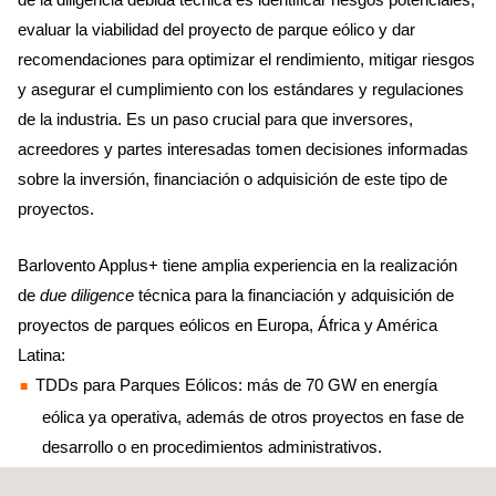
evaluar la viabilidad del proyecto de parque eólico y dar
recomendaciones para optimizar el rendimiento, mitigar riesgos
y asegurar el cumplimiento con los estándares y regulaciones
de la industria. Es un paso crucial para que inversores,
acreedores y partes interesadas tomen decisiones informadas
sobre la inversión, financiación o adquisición de este tipo de
proyectos.
Barlovento Applus+ tiene amplia experiencia en la realización
de
due diligence
técnica para la financiación y adquisición de
proyectos de parques eólicos en Europa, África y América
Latina:
TDDs para Parques Eólicos: más de 70 GW en energía
eólica ya operativa, además de otros proyectos en fase de
desarrollo o en procedimientos administrativos.
Asesoría a inversores para la financiación de proyectos en