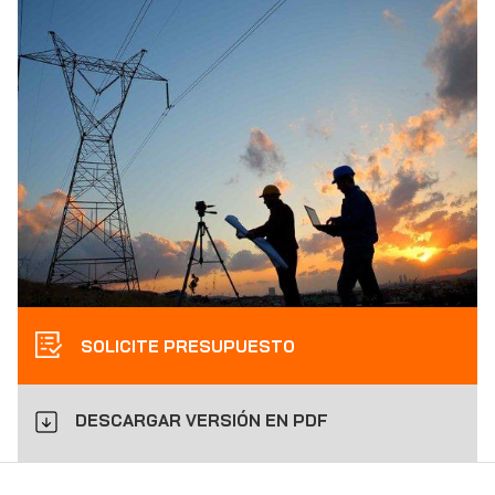
SOLICITE PRESUPUESTO
DESCARGAR VERSIÓN EN PDF