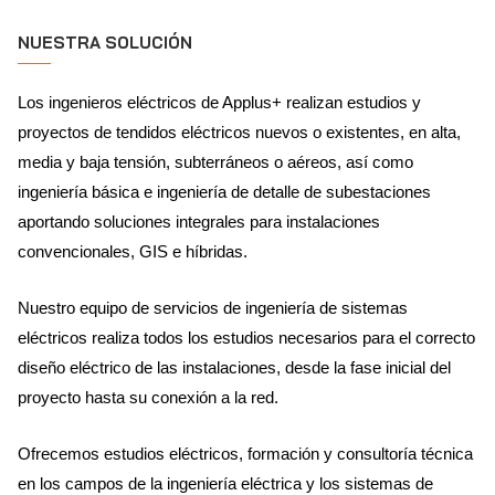
NUESTRA SOLUCIÓN
Los ingenieros eléctricos de Applus+ realizan estudios y
proyectos de tendidos eléctricos nuevos o existentes, en alta,
media y baja tensión, subterráneos o aéreos, así como
ingeniería básica e ingeniería de detalle de subestaciones
aportando soluciones integrales para instalaciones
convencionales, GIS e híbridas.
Nuestro equipo de servicios de ingeniería de sistemas
eléctricos realiza todos los estudios necesarios para el correcto
diseño eléctrico de las instalaciones, desde la fase inicial del
proyecto hasta su conexión a la red.
Ofrecemos estudios eléctricos, formación y consultoría técnica
en los campos de la ingeniería eléctrica y los sistemas de