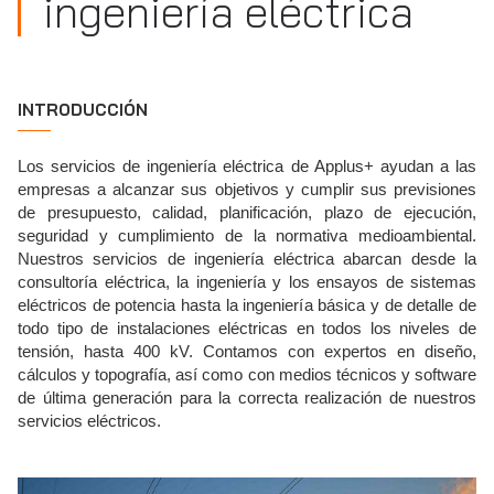
ingeniería eléctrica
INTRODUCCIÓN
Los servicios de ingeniería eléctrica de Applus+ ayudan a las
empresas a alcanzar sus objetivos y cumplir sus previsiones
de presupuesto, calidad, planificación, plazo de ejecución,
seguridad y cumplimiento de la normativa medioambiental.
Nuestros servicios de ingeniería eléctrica abarcan desde la
consultoría eléctrica, la ingeniería y los ensayos de sistemas
eléctricos de potencia hasta la ingeniería básica y de detalle de
todo tipo de instalaciones eléctricas en todos los niveles de
tensión, hasta 400 kV. Contamos con expertos en diseño,
cálculos y topografía, así como con medios técnicos y software
de última generación para la correcta realización de nuestros
servicios eléctricos.