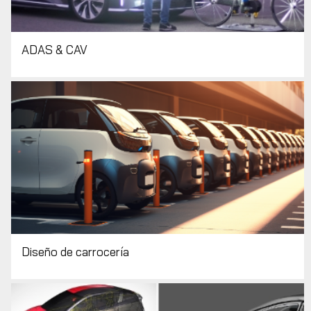
ADAS & CAV
Diseño de carrocería