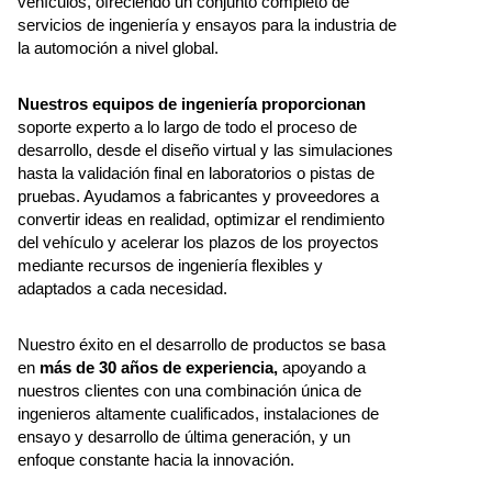
vehículos, ofreciendo un conjunto completo de
servicios de ingeniería y ensayos para la industria de
la automoción a nivel global.
Nuestros equipos de ingeniería proporcionan
soporte experto a lo largo de todo el proceso de
desarrollo, desde el diseño virtual y las simulaciones
hasta la validación final en laboratorios o pistas de
pruebas. Ayudamos a fabricantes y proveedores a
convertir ideas en realidad, optimizar el rendimiento
del vehículo y acelerar los plazos de los proyectos
mediante recursos de ingeniería flexibles y
adaptados a cada necesidad.
Nuestro éxito en el desarrollo de productos se basa
en
más de 30 años de experiencia,
apoyando a
nuestros clientes con una combinación única de
ingenieros altamente cualificados, instalaciones de
ensayo y desarrollo de última generación, y un
enfoque constante hacia la innovación.