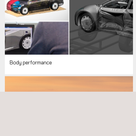
Body performance