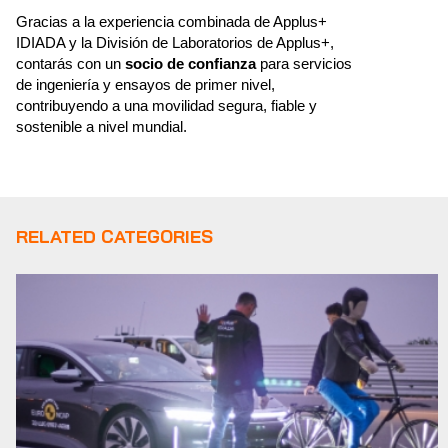
Gracias a la experiencia combinada de Applus+
IDIADA y la División de Laboratorios de Applus+,
contarás con un
socio de confianza
para servicios
de ingeniería y ensayos de primer nivel,
contribuyendo a una movilidad segura, fiable y
sostenible a nivel mundial.
RELATED CATEGORIES