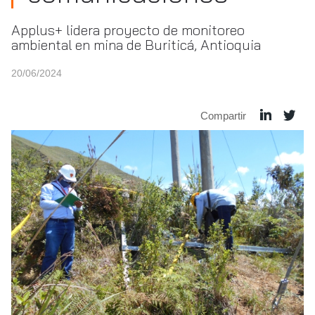
Applus+ lidera proyecto de monitoreo
ambiental en mina de Buriticá, Antioquia
20/06/2024
Compartir