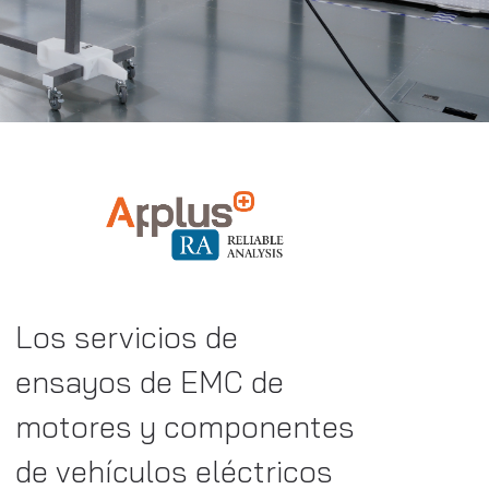
Los servicios de
ensayos de EMC de
motores y componentes
de vehículos eléctricos