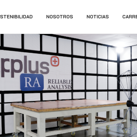
STENIBILIDAD
NOSOTROS
NOTICIAS
CARR