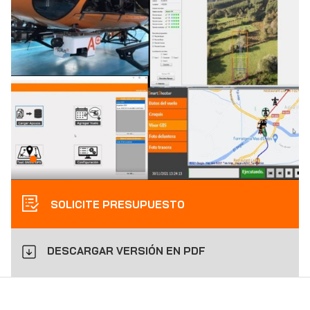
SOLICITE PRESUPUESTO
DESCARGAR VERSIÓN EN PDF