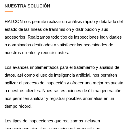
NUESTRA SOLUCIÓN
HALCON nos permite realizar un análisis rápido y detallado del
estado de las líneas de transmisión y distribución y sus
accesorios. Realizamos todo tipo de inspecciones individuales
o combinadas destinadas a satisfacer las necesidades de
nuestros clientes y reducir costes.
Los avances implementados para el tratamiento y análisis de
datos, así como el uso de inteligencia artificial, nos permiten
agilizar el proceso de inspección y ofrecer una mejor respuesta
a nuestros clientes. Nuestras estaciones de última generación
nos permiten analizar y registrar posibles anomalías en un
tiempo récord.
Los tipos de inspecciones que realizamos incluyen
inspecciones visuales, inspecciones termográficas,