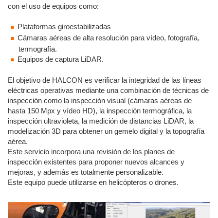
con el uso de equipos como:
Plataformas giroestabilizadas
Cámaras aéreas de alta resolución para vídeo, fotografía,
termografía.
Equipos de captura LiDAR.
El objetivo de HALCON es verificar la integridad de las líneas
eléctricas operativas mediante una combinación de técnicas de
inspección como la inspección visual (cámaras aéreas de
hasta 150 Mpx y vídeo HD), la inspección termográfica, la
inspección ultravioleta, la medición de distancias LiDAR, la
modelización 3D para obtener un gemelo digital y la topografía
aérea.
Este servicio incorpora una revisión de los planes de
inspección existentes para proponer nuevos alcances y
mejoras, y además es totalmente personalizable.
Este equipo puede utilizarse en helicópteros o drones.